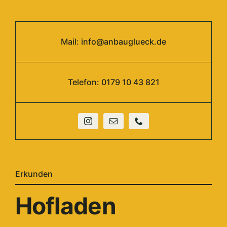
Mail:
info@anbauglueck.de
Telefon: 0179 10 43 821
Erkunden
Hofladen