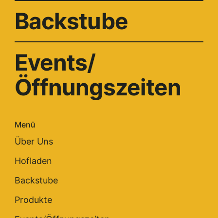
Backstube
Events/
Öffnungszeiten
Menü
Über Uns
Hofladen
Backstube
Produkte