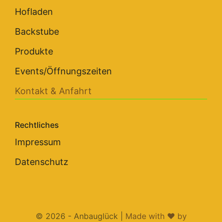
Hofladen
Backstube
Produkte
Events/Öffnungszeiten
Kontakt & Anfahrt
Rechtliches
Impressum
Datenschutz
© 2026 - Anbauglück |
Made with
❤
by