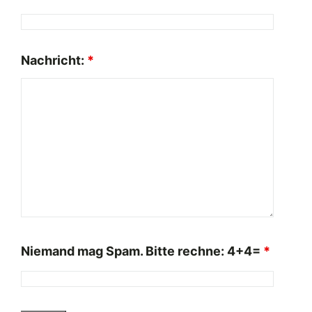
Nachricht:
*
Niemand mag Spam. Bitte rechne: 4+4=
*