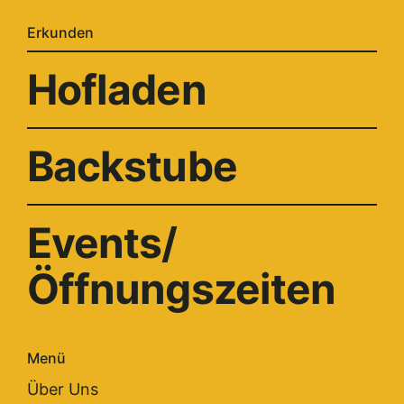
Erkunden
Hofladen
Backstube
Events/
Öffnungszeiten
Menü
Über Uns