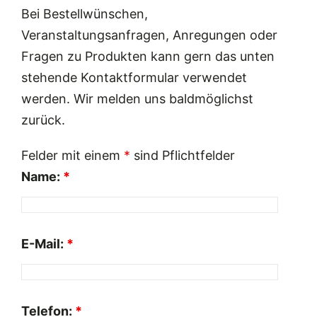
Bei Bestellwünschen,
Veranstaltungsanfragen, Anregungen oder
Fragen zu Produkten kann gern das unten
stehende Kontaktformular verwendet
werden. Wir melden uns baldmöglichst
zurück.
Felder mit einem
*
sind Pflichtfelder
Name:
*
E-Mail:
*
Telefon:
*