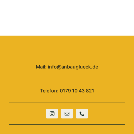
Inhalte entsperren
Mail:
info@anbauglueck.de
Telefon: 0179 10 43 821