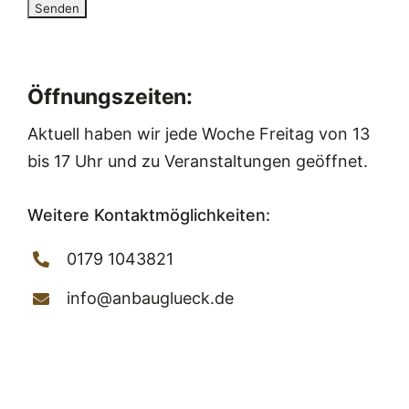
Öffnungszeiten:
Aktuell haben wir jede Woche Freitag von 13
bis 17 Uhr und zu Veranstaltungen geöffnet.
Weitere Kontaktmöglichkeiten:
0179 1043821
info@anbauglueck.de