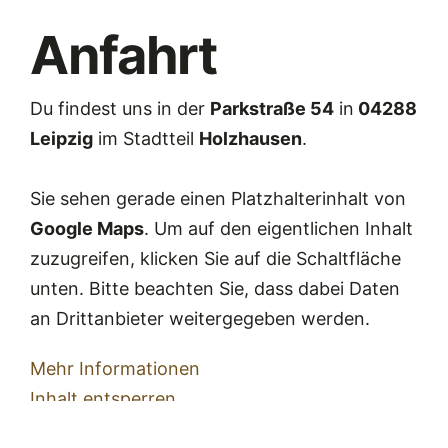
Anfahrt
Du findest uns in der
Parkstraße 54
in
04288
Leipzig
im Stadtteil
Holzhausen
.
Sie sehen gerade einen Platzhalterinhalt von
Google Maps
. Um auf den eigentlichen Inhalt
zuzugreifen, klicken Sie auf die Schaltfläche
unten. Bitte beachten Sie, dass dabei Daten
an Drittanbieter weitergegeben werden.
Mehr Informationen
Inhalt entsperren
Erforderlichen Service akzeptieren und